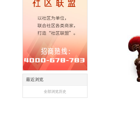
最近浏览
全部浏览历史