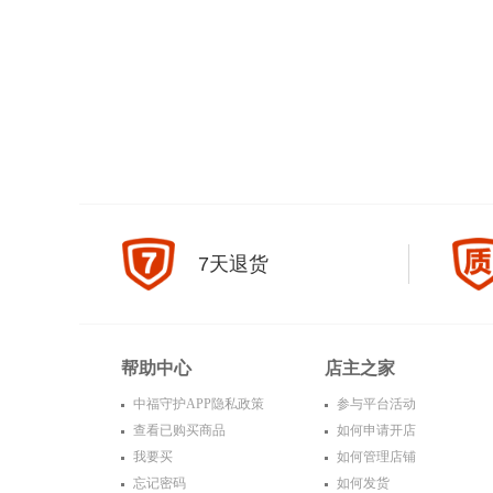
7天退货
帮助中心
店主之家
中福守护APP隐私政策
参与平台活动
查看已购买商品
如何申请开店
我要买
如何管理店铺
忘记密码
如何发货