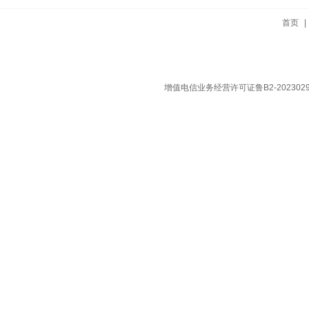
首页
增值电信业务经营许可证鲁B2-202302