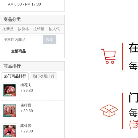
AM 8:30 - PM 17:30
商品分类
按新品
按价格
按销量
按人气
搜索
全部商品
-
商品排行
热门商品排行
热门收藏排行
梅花肉
39.80
猪排骨
39.80
猪棒骨
29.80