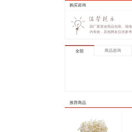
购买咨询
因厂家更改商品包装、场地
内有效，其他网友仅供参考
商品咨询
全部
推荐商品