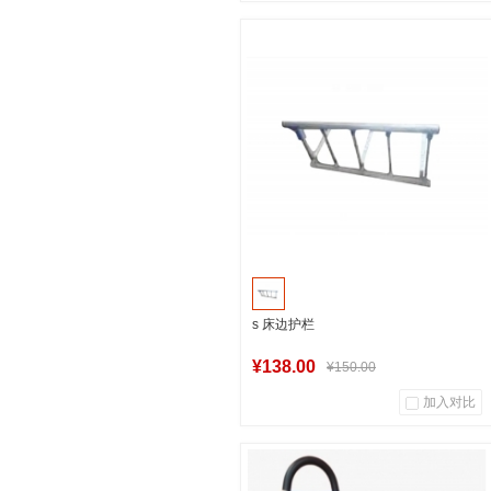
中福汇上海自营店
加入购物车
s 床边护栏
¥138.00
¥150.00
加入对比
中福汇上海自营店
加入购物车