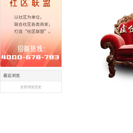
最近浏览
全部浏览历史