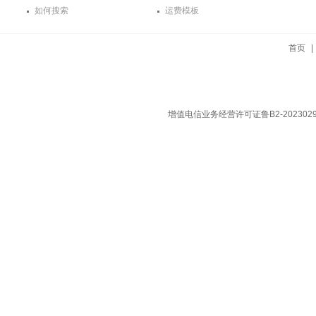
如何搜索
运费模板
首页
增值电信业务经营许可证鲁B2-202302