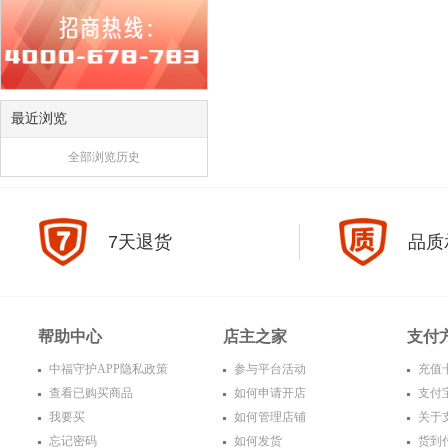
最近浏览
全部浏览历史
7天退货
品质
帮助中心
店主之家
支付
中福守护APP隐私政策
参与平台活动
充值
查看已购买商品
如何申请开店
支付
我要买
如何管理店铺
关于
忘记密码
如何发货
货到