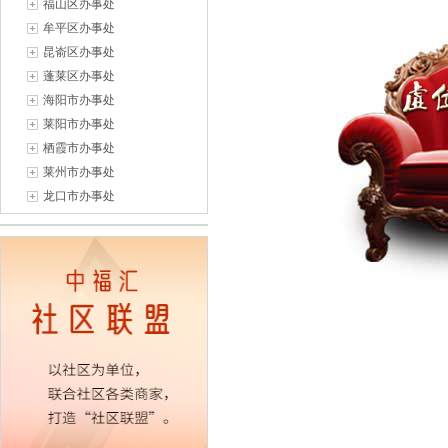
福山区办事处
牟平区办事处
昆嵛区办事处
蓬莱区办事处
海阳市办事处
莱阳市办事处
栖霞市办事处
莱州市办事处
龙口市办事处