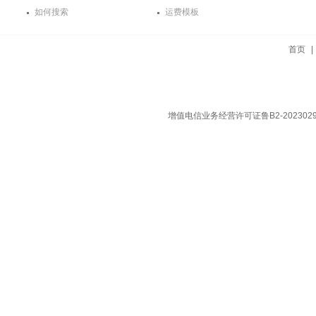
如何搜索
运费模板
首页
增值电信业务经营许可证鲁B2-202302