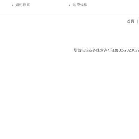
如何搜索
运费模板
首页
增值电信业务经营许可证鲁B2-202302