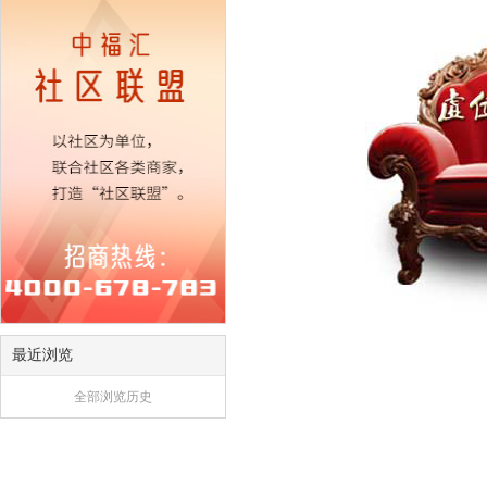
最近浏览
全部浏览历史